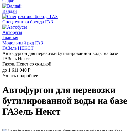
Садко
Валдай
Спецтехника бренда ГАЗ
Автобусы
Главная
Модельный ряд ГАЗ
ГАЗель НЕКСТ
Автофургон для перевозки бутилированной воды на базе
ГАЗель Некст
Газель Некст со скидкой
до 1 611 040 ₽
Узнать подробнее
Автофургон для перевозки
бутилированной воды на базе
ГАЗель Некст