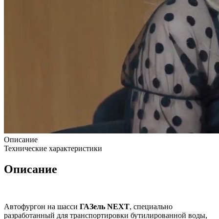
Описание
Технические характеристики
Описание
Автофургон на шасси
ГАЗель NEXT
, специально
разработанный для транспортировки бутилированной воды,