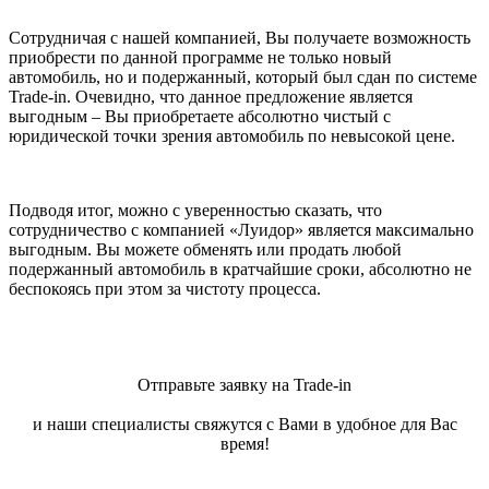
Сотрудничая с нашей компанией, Вы получаете возможность
приобрести по данной программе не только новый
автомобиль, но и подержанный, который был сдан по системе
Trade-in. Очевидно, что данное предложение является
выгодным – Вы приобретаете абсолютно чистый с
юридической точки зрения автомобиль по невысокой цене.
Подводя итог, можно с уверенностью сказать, что
сотрудничество с компанией «Луидор» является максимально
выгодным. Вы можете обменять или продать любой
подержанный автомобиль в кратчайшие сроки, абсолютно не
беспокоясь при этом за чистоту процесса.
Отправьте заявку на Trade-in
и наши специалисты свяжутся с Вами в удобное для Вас
время!