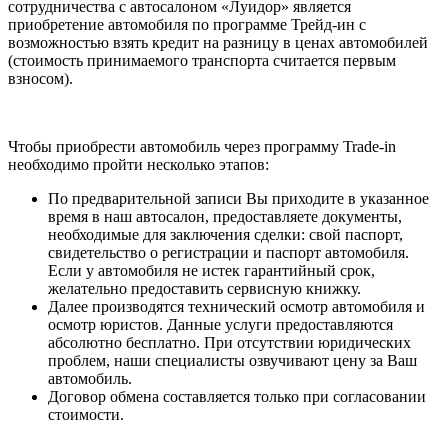
сотрудничества с автосалоном «Луидор» является
приобретение автомобиля по программе Трейд-ин с
возможностью взять кредит на разницу в ценах автомобилей
(стоимость принимаемого транспорта считается первым
взносом).
Чтобы приобрести автомобиль через программу Trade-in
необходимо пройти несколько этапов:
По предварительной записи Вы приходите в указанное
время в наш автосалон, предоставляете документы,
необходимые для заключения сделки: свой паспорт,
свидетельство о регистрации и паспорт автомобиля.
Если у автомобиля не истек гарантийный срок,
желательно предоставить сервисную книжку.
Далее производятся технический осмотр автомобиля и
осмотр юристов. Данные услуги предоставляются
абсолютно бесплатно. При отсутствии юридических
проблем, наши специалисты озвучивают цену за Ваш
автомобиль.
Договор обмена составляется только при согласовании
стоимости.