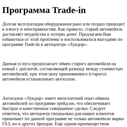
Программа Trade-in
Долгая эксплуатация оборудования рано или поздно приводит
к износу и неисправностям. Как правило, старый автомобиль
доставляет неудобства и потерю денег. Предлагаем Вам
избавиться от этой проблемы и воспользоваться выгодами по
программе Trade-In в автоцентре «Луидор».
Данная услуга предполагает обмен старого автомобиля на
новый с доплатой, составляющей разницу между стоимостью
автомобилей, при этом цену принимаемого (старого)
автомобиля устанавливает автосалон.
Автосалон «Луидор» имеет многолетний опыт обмена
автомобилей по программе трейд-ин, что обеспечивает
быстрое и качественное совершение сделки. Следует
отметить, что автоцентр специально для наших клиентов
принимает по данной программе не только автомобили марки
ГАЗ, но и других брендов. Еще одним преимуществом