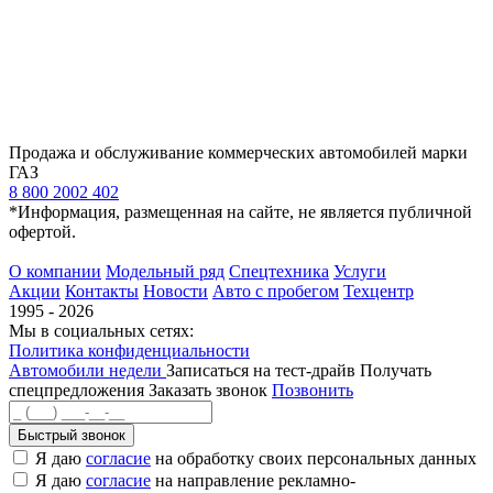
Продажа и обслуживание коммерческих автомобилей марки
ГАЗ
8 800 2002 402
*Информация, размещенная на сайте, не является публичной
офертой.
О компании
Модельный ряд
Спецтехника
Услуги
Акции
Контакты
Новости
Авто с пробегом
Техцентр
1995 - 2026
Мы в социальных сетях:
Политика конфиденциальности
Автомобили недели
Записаться на тест-драйв
Получать
спецпредложения
Заказать звонок
Позвонить
Быстрый звонок
Я даю
согласие
на обработку своих персональных данных
Я даю
согласие
на направление рекламно-