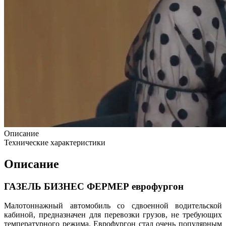
Описание
Технические характеристики
Описание
ГАЗЕЛЬ БИЗНЕС ФЕРМЕР еврофургон
Малотоннажный автомобиль со сдвоенной водительской
кабиной, предназначен для перевозки грузов, не требующих
температурного режима. Еврофургон стал очень популярным