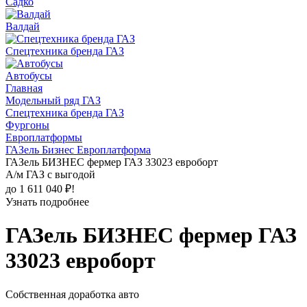
Садко
Валдай
Спецтехника бренда ГАЗ
Автобусы
Главная
Модельный ряд ГАЗ
Спецтехника бренда ГАЗ
Фургоны
Европлатформы
ГАЗель Бизнес Европлатформа
ГАЗель БИЗНЕС фермер ГАЗ 33023 евроборт
А/м ГАЗ с выгодой
до 1 611 040 ₽!
Узнать подробнее
ГАЗель БИЗНЕС фермер ГАЗ
33023 евроборт
Собственная доработка авто