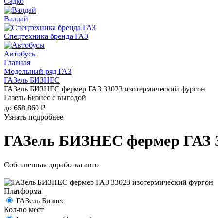
Садко
Валдай
Спецтехника бренда ГАЗ
Автобусы
Главная
Модельный ряд ГАЗ
ГАЗель БИЗНЕС
ГАЗель БИЗНЕС фермер ГАЗ 33023 изотермический фургон
Газель Бизнес с выгодой
до 668 860 ₽
Узнать подробнее
ГАЗель БИЗНЕС фермер ГАЗ 3
Собственная доработка авто
Платформа
ГАЗель Бизнес
Кол-во мест