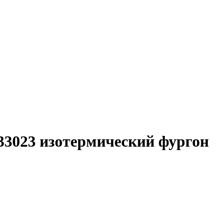
3023 изотермический фургон