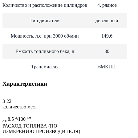
Количество и расположение цилиндров
4, рядное
Тип двигателя
дизельный
Мощность, л.с. при 3000 об/мин
149,6
Емкость топливного бака, л
80
Трансмиссия
6МКПП
Характеристики
3-22
количество мест
л
км
8,5
/100
от
РАСХОД ТОПЛИВА (ПО
ИЗМЕРЕНИЮ ПРОИЗВОДИТЕЛЯ)