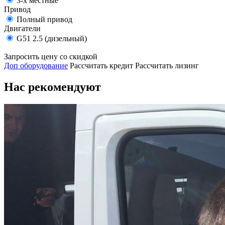
3-х местные
Привод
Полный привод
Двигатели
G51 2.5 (дизельный)
Запросить цену со скидкой
Доп оборудование
Рассчитать кредит
Рассчитать лизинг
Нас рекомендуют