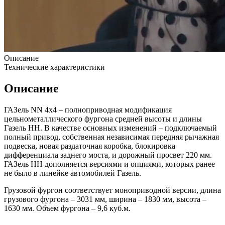
Описание
Технические характеристики
Описание
ГАЗель NN 4х4 – полноприводная модификация
цельнометаллического фургона средней высоты и длины
Газель НН. В качестве основных изменений – подключаемый
полный привод, собственная независимая передняя рычажная
подвеска, новая раздаточная коробка, блокировка
дифференциала заднего моста, и дорожный просвет 220 мм.
ГАЗель НН дополняется версиями и опциями, которых ранее
не было в линейке автомобилей Газель.
Грузовой фургон соответствует моноприводной версии, длина
грузового фургона – 3031 мм, ширина – 1830 мм, высота –
1630 мм. Объем фургона – 9,6 куб.м.