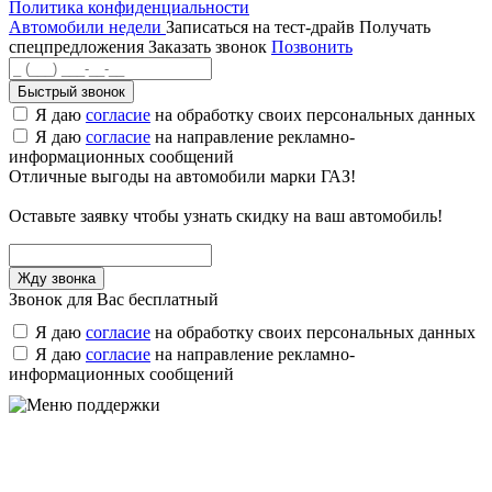
Политика конфиденциальности
Автомобили недели
Записаться на тест-драйв
Получать
спецпредложения
Заказать звонок
Позвонить
Быстрый звонок
Я даю
согласие
на обработку своих персональных данных
Я даю
согласие
на направление рекламно-
информационных сообщений
Отличные выгоды на автомобили марки ГАЗ!
Оставьте заявку чтобы узнать скидку на ваш автомобиль!
Звонок для Вас бесплатный
Я даю
согласие
на обработку своих персональных данных
Я даю
согласие
на направление рекламно-
информационных сообщений