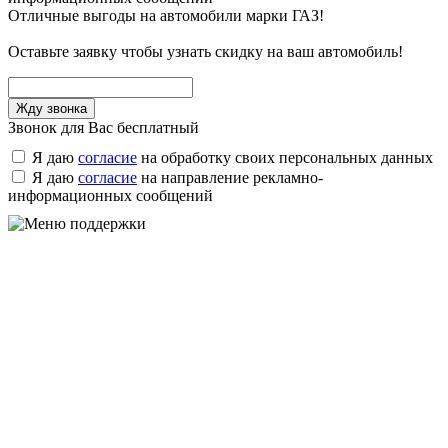
Отличные выгоды на автомобили марки ГАЗ!
Оставьте заявку чтобы узнать скидку на ваш автомобиль!
Звонок для Вас бесплатный
Я даю
согласие
на обработку своих персональных данных
Я даю
согласие
на направление рекламно-
информационных сообщений