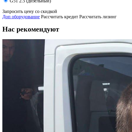
G51 2.5 (дизельный)
Запросить цену со скидкой
Доп оборудование
Рассчитать кредит
Рассчитать лизинг
Нас рекомендуют