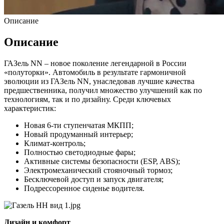
Описание
Описание
ГАЗель NN – новое поколение легендарной в России
«полуторки». Автомобиль в результате гармоничной
эволюции из ГАЗель NN, унаследовав лучшие качества
предшественника, получил множество улучшений как по
технологиям, так и по дизайну. Среди ключевых
характеристик:
Новая 6-ти ступенчатая МКПП;
Новый продуманный интерьер;
Климат-контроль;
Полностью светодиодные фары;
Активные системы безопасности (ESP, ABS);
Электромеханический стояночный тормоз;
Бесключевой доступ и запуск двигателя;
Подрессоренное сиденье водителя.
Дизайн и комфорт