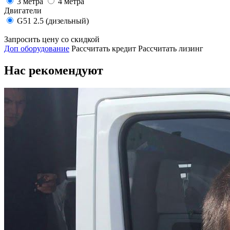
3 метра
4 метра
Двигатели
G51 2.5 (дизельный)
Запросить цену со скидкой
Доп оборудование
Рассчитать кредит
Рассчитать лизинг
Нас рекомендуют