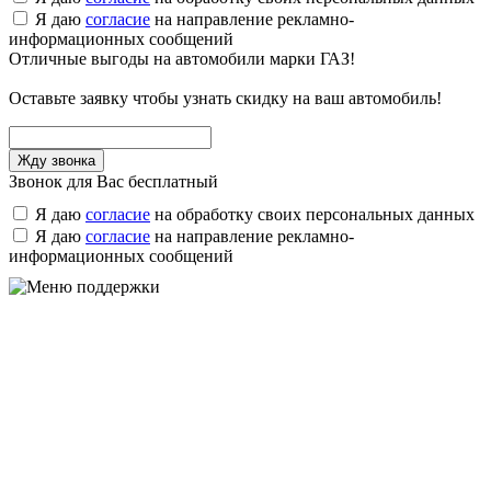
Я даю
согласие
на направление рекламно-
информационных сообщений
Отличные выгоды на автомобили марки ГАЗ!
Оставьте заявку чтобы узнать скидку на ваш автомобиль!
Звонок для Вас бесплатный
Я даю
согласие
на обработку своих персональных данных
Я даю
согласие
на направление рекламно-
информационных сообщений