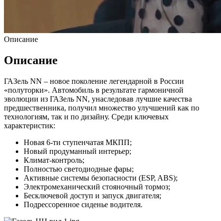
Описание
Описание
ГАЗель NN – новое поколение легендарной в России
«полуторки». Автомобиль в результате гармоничной
эволюции из ГАЗель NN, унаследовав лучшие качества
предшественника, получил множество улучшений как по
технологиям, так и по дизайну. Среди ключевых
характеристик:
Новая 6-ти ступенчатая МКПП;
Новый продуманный интерьер;
Климат-контроль;
Полностью светодиодные фары;
Активные системы безопасности (ESP, ABS);
Электромеханический стояночный тормоз;
Бесключевой доступ и запуск двигателя;
Подрессоренное сиденье водителя.