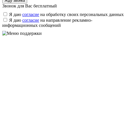
Звонок для Вас бесплатный
Я даю
согласие
на обработку своих персональных данных
Я даю
согласие
на направление рекламно-
информационных сообщений