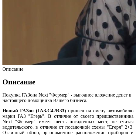
Описание
Описание
Покупка ГАЗона Next "Фермер" - выгодное вложение денег в
настоящего помощника Вашего бизнеса.
Новый ГАЗон (ГАЗ-C42R33)
пришел на смену автомобилю
марки ГАЗ "Егерь". В отличие от своего предшественника
Next "Фермер" имеет шесть посадочных мест, не считая
водительского, в отличие от посадочной схемы "Егеря" 2+3.
Отличный обзор, эргономичное расположение приборов и