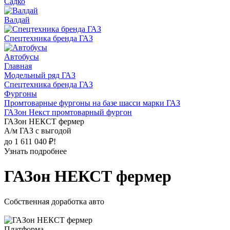
Садко
Валдай
Спецтехника бренда ГАЗ
Автобусы
Главная
Модельный ряд ГАЗ
Спецтехника бренда ГАЗ
Фургоны
Промтоварные фургоны на базе шасси марки ГАЗ
ГАЗон Некст промтоварный фургон
ГАЗон НЕКСТ фермер
А/м ГАЗ с выгодой
до 1 611 040 ₽!
Узнать подробнее
ГАЗон НЕКСТ фермер
Собственная доработка авто
Платформа