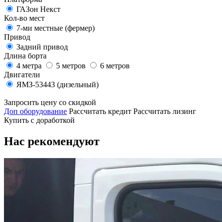
ГАЗон Некст
Кол-во мест
7-ми местные (фермер)
Привод
Задний привод
Длина борта
4 метра
5 метров
6 метров
Двигатели
ЯМЗ-53443 (дизельный)
Запросить цену со скидкой
Доп оборудование
Рассчитать кредит
Рассчитать лизинг
Купить с доработкой
Нас рекомендуют