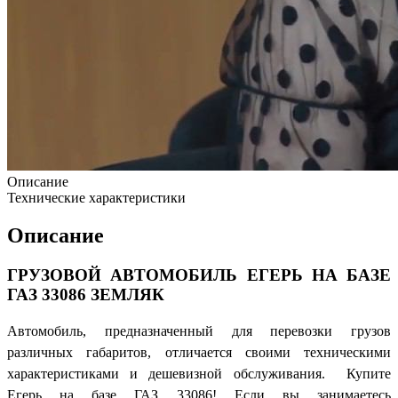
Описание
Технические характеристики
Описание
ГРУЗОВОЙ АВТОМОБИЛЬ ЕГЕРЬ НА БАЗЕ
ГАЗ 33086 ЗЕМЛЯК
Автомобиль, предназначенный для перевозки грузов
различных габаритов, отличается своими техническими
характеристиками и дешевизной обслуживания. Купите
Егерь на базе ГАЗ 33086! Если вы занимаетесь