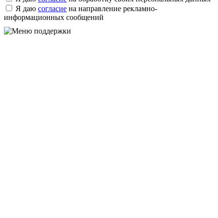
Я даю
согласие
на направление рекламно-
информационных сообщений