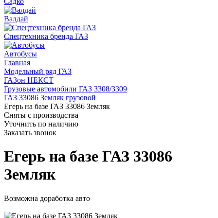
Садко
Валдай
Спецтехника бренда ГАЗ
Автобусы
Главная
Модельный ряд ГАЗ
ГАЗон НЕКСТ
Грузовые автомобили ГАЗ 3308/3309
ГАЗ 33086 Земляк грузовой
Егерь на базе ГАЗ 33086 Земляк
Сняты с производства
Уточнить по наличию
Заказать звонок
Егерь на базе ГАЗ 33086
Земляк
Возможна доработка авто