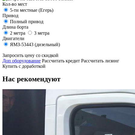
Кол-во мест
5-ти местные (Егерь)
Привод
Полный привод
Длина борта
2 метра
3 метра
Двигатели
ЯМЗ-53443 (дизельный)
Запросить цену со скидкой
Доп оборудование
Рассчитать кредит
Рассчитать лизинг
Купить с доработкой
Нас рекомендуют