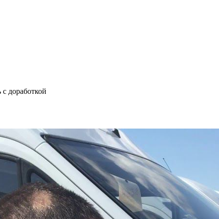
 с доработкой