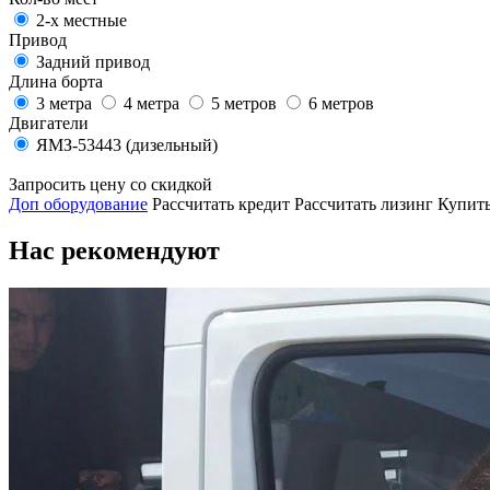
2-х местные
Привод
Задний привод
Длина борта
3 метра
4 метра
5 метров
6 метров
Двигатели
ЯМЗ-53443 (дизельный)
Запросить цену со скидкой
Доп оборудование
Рассчитать кредит
Рассчитать лизинг
Купить
Нас рекомендуют