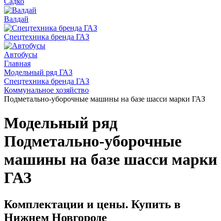
Садко
Валдай
Спецтехника бренда ГАЗ
Автобусы
Главная
Модельный ряд ГАЗ
Спецтехника бренда ГАЗ
Коммунальное хозяйство
Подметально-уборочные машины на базе шасси марки ГАЗ
Модельный ряд
Подметально-уборочные
машины на базе шасси марки
ГАЗ
Комплектации и цены. Купить в
Нижнем Новгороде