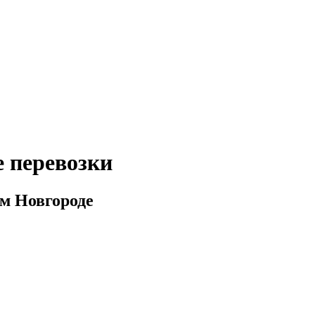
 перевозки
м Новгороде