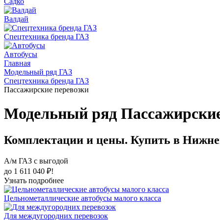
Садко
Валдай
Спецтехника бренда ГАЗ
Автобусы
Главная
Модельный ряд ГАЗ
Спецтехника бренда ГАЗ
Пассажирские перевозки
Модельный ряд Пассажирские
Комплектации и цены. Купить в Нижне
А/м ГАЗ с выгодой
до 1 611 040 ₽!
Узнать подробнее
Цельнометаллические автобусы малого класса
Для междугородних перевозок