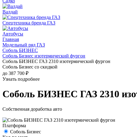
Садко
Валдай
Спецтехника бренда ГАЗ
Автобусы
Главная
Модельный ряд ГАЗ
Соболь БИЗНЕС
Соболь Бизнес изотермический фургон
Соболь БИЗНЕС ГАЗ 2310 изотермический фургон
Соболь Бизнес со скидкой
до 387 700 ₽
Узнать подробнее
Соболь БИЗНЕС ГАЗ 2310 изо
Собственная доработка авто
Платформа
Соболь Бизнес