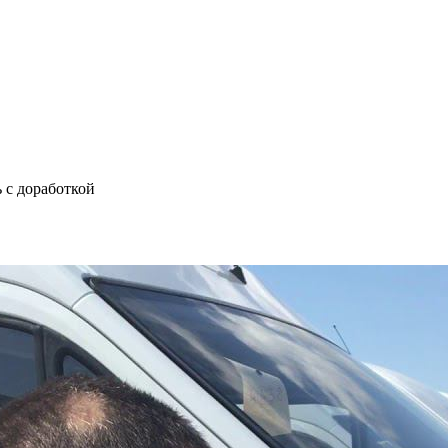
 с доработкой