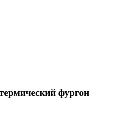
термический фургон