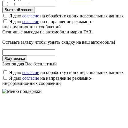
Быстрый звонок
Я даю
согласие
на обработку своих персональных данных
Я даю
согласие
на направление рекламно-
информационных сообщений
Отличные выгоды на автомобили марки ГАЗ!
Оставьте заявку чтобы узнать скидку на ваш автомобиль!
Звонок для Вас бесплатный
Я даю
согласие
на обработку своих персональных данных
Я даю
согласие
на направление рекламно-
информационных сообщений