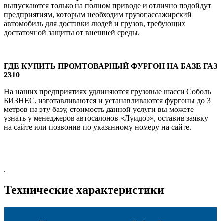
выпускаются только на полном приводе и отлично подойдут
предприятиям, которым необходим грузопассажирский
автомобиль для доставки людей и грузов, требующих
достаточной защиты от внешней среды.
ГДЕ КУПИТЬ ПРОМТОВАРНЫЙ ФУРГОН НА БАЗЕ ГАЗ
2310
На наших предприятиях удлиняются грузовые шасси Соболь
БИЗНЕС, изготавливаются и устанавливаются фургоны до 3
метров на эту базу, стоимость данной услуги вы можете
узнать у менеджеров автосалонов «Луидор», оставив заявку
на сайте или позвонив по указанному номеру на сайте.
.
Технические характеристики