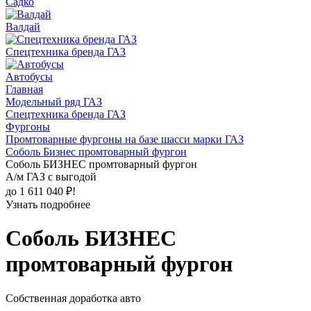
Садко
Валдай
Спецтехника бренда ГАЗ
Автобусы
Главная
Модельный ряд ГАЗ
Спецтехника бренда ГАЗ
Фургоны
Промтоварные фургоны на базе шасси марки ГАЗ
Соболь Бизнес промтоварный фургон
Соболь БИЗНЕС промтоварный фургон
А/м ГАЗ с выгодой
до 1 611 040 ₽!
Узнать подробнее
Соболь БИЗНЕС
промтоварный фургон
Собственная доработка авто