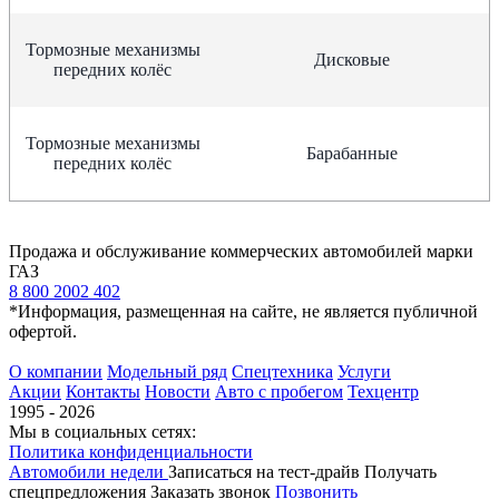
Тормозные механизмы
Дисковые
передних колёс
Тормозные механизмы
Барабанные
передних колёс
Продажа и обслуживание коммерческих автомобилей марки
ГАЗ
8 800 2002 402
*Информация, размещенная на сайте, не является публичной
офертой.
О компании
Модельный ряд
Спецтехника
Услуги
Акции
Контакты
Новости
Авто с пробегом
Техцентр
1995 - 2026
Мы в социальных сетях:
Политика конфиденциальности
Автомобили недели
Записаться на тест-драйв
Получать
спецпредложения
Заказать звонок
Позвонить