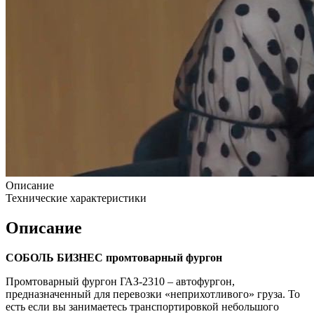
Описание
Технические характеристики
Описание
СОБОЛЬ БИЗНЕС промтоварный фургон
Промтоварный фургон ГАЗ-2310 – автофургон,
предназначенный для перевозки «неприхотливого» груза. То
есть если вы занимаетесь транспортировкой небольшого