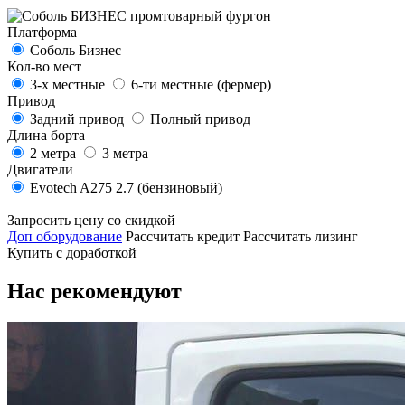
Платформа
Соболь Бизнес
Кол-во мест
3-х местные
6-ти местные (фермер)
Привод
Задний привод
Полный привод
Длина борта
2 метра
3 метра
Двигатели
Evotech A275 2.7 (бензиновый)
Запросить цену со скидкой
Доп оборудование
Рассчитать кредит
Рассчитать лизинг
Купить с доработкой
Нас рекомендуют