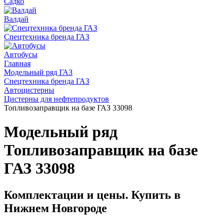
Садко
Валдай
Спецтехника бренда ГАЗ
Автобусы
Главная
Модельный ряд ГАЗ
Спецтехника бренда ГАЗ
Автоцистерны
Цистерны для нефтепродуктов
Топливозаправщик на базе ГАЗ 33098
Модельный ряд
Топливозаправщик на базе
ГАЗ 33098
Комплектации и цены. Купить в
Нижнем Новгороде