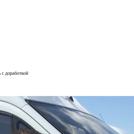
 с доработкой