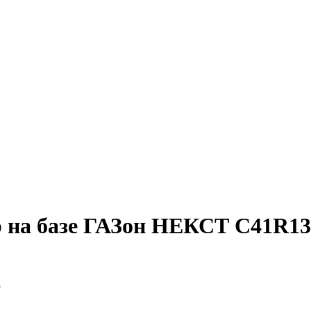
 на базе ГАЗон НЕКСТ C41R13