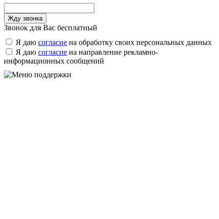
Звонок для Вас бесплатный
Я даю
согласие
на обработку своих персональных данных
Я даю
согласие
на направление рекламно-
информационных сообщений