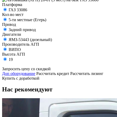
Платформа
ГАЗ 33086
Кол-во мест
5-ти местные (Егерь)
Привод
Задний привод
Двигатели
ЯМЗ-53443 (дизельный)
Производитель АГП
ВИПО
Высота АГП
19
Запросить цену со скидкой
Доп оборудование
Рассчитать кредит
Рассчитать лизинг
Купить с доработкой
Нас рекомендуют