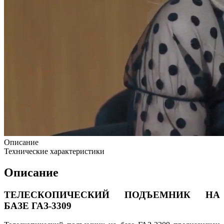
Описание
Технические характеристики
Описание
ТЕЛЕСКОПИЧЕСКИЙ ПОДЪЕМНИК НА
БАЗЕ ГАЗ-3309