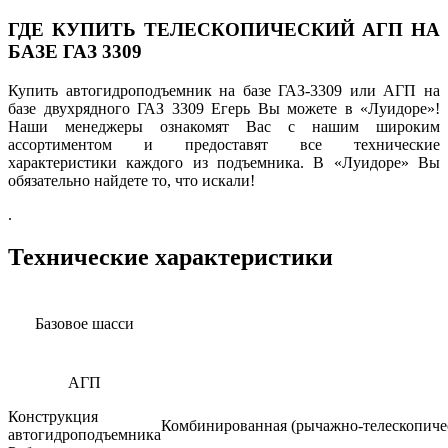
ГДЕ КУПИТЬ ТЕЛЕСКОПИЧЕСКИЙ АГП НА
БАЗЕ ГАЗ 3309
Купить автогидроподъемник на базе ГАЗ-3309 или АГП на
базе двухрядного ГАЗ 3309 Егерь Вы можете в «Луидоре»!
Наши менеджеры ознакомят Вас с нашим широким
ассортиментом и предоставят все технические
характеристики каждого из подъемника. В «Луидоре» Вы
обязательно найдете то, что искали!
.
Технические характеристики
Базовое шасси
АГП
Конструкция
Комбинированная (рычажно-телескопиче
автогидроподъемника