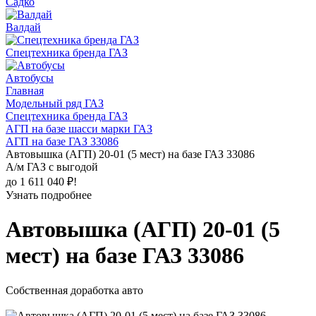
Садко
Валдай
Спецтехника бренда ГАЗ
Автобусы
Главная
Модельный ряд ГАЗ
Спецтехника бренда ГАЗ
АГП на базе шасси марки ГАЗ
АГП на базе ГАЗ 33086
Автовышка (АГП) 20-01 (5 мест) на базе ГАЗ 33086
А/м ГАЗ с выгодой
до 1 611 040 ₽!
Узнать подробнее
Автовышка (АГП) 20-01 (5
мест) на базе ГАЗ 33086
Собственная доработка авто