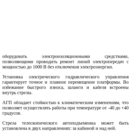
оборудовать электроизоляционными средствами,
позволяющими проводить ремонт линий электропередач с
мощностью до 1000 В без отключения электроэнергии.
Установка электрического гидравлического управления
гарантирует точное и плавное перемещение платформы. Во
избежание быстрого износа, шланги и кабеля встроены
внутрь стрелы.
АГП обладает стойкостью к климатическим изменениям, что
позволяет осуществлять работы при температуре от -40 до +40
градусов.
Стрела телескопического автоподъемника может быть
установлена в двух направлениях: за кабиной и над ней.