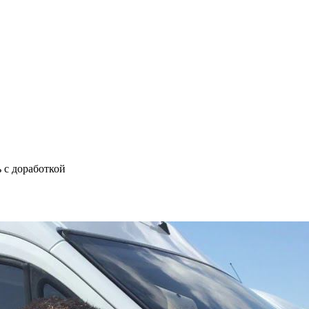
 с доработкой