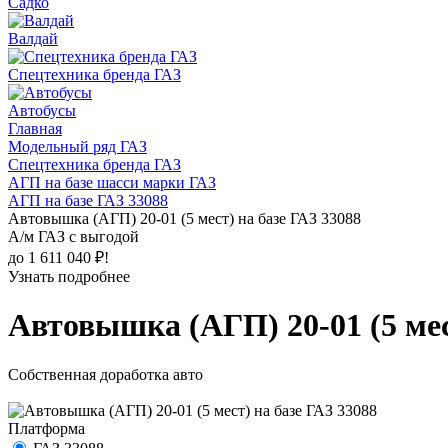
Садко
Валдай
Спецтехника бренда ГАЗ
Автобусы
Главная
Модельный ряд ГАЗ
Спецтехника бренда ГАЗ
АГП на базе шасси марки ГАЗ
АГП на базе ГАЗ 33088
Автовышка (АГП) 20-01 (5 мест) на базе ГАЗ 33088
А/м ГАЗ с выгодой
до 1 611 040 ₽!
Узнать подробнее
Автовышка (АГП) 20-01 (5 мес
Собственная доработка авто
Платформа