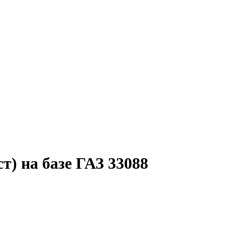
т) на базе ГАЗ 33088