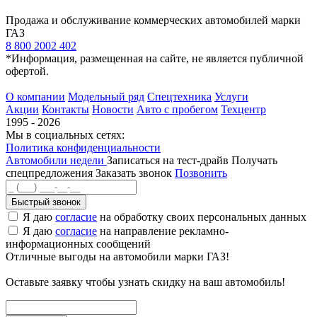
Продажа и обслуживание коммерческих автомобилей марки
ГАЗ
8 800 2002 402
*Информация, размещенная на сайте, не является публичной
офертой.
О компании
Модельный ряд
Спецтехника
Услуги
Акции
Контакты
Новости
Авто с пробегом
Техцентр
1995 - 2026
Мы в социальных сетях:
Политика конфиденциальности
Автомобили недели
Записаться на тест-драйв
Получать
спецпредложения
Заказать звонок
Позвонить
Быстрый звонок
Я даю
согласие
на обработку своих персональных данных
Я даю
согласие
на направление рекламно-
информационных сообщений
Отличные выгоды на автомобили марки ГАЗ!
Оставьте заявку чтобы узнать скидку на ваш автомобиль!