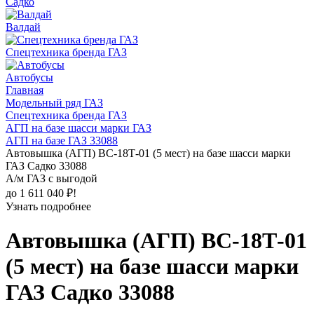
Садко
Валдай
Спецтехника бренда ГАЗ
Автобусы
Главная
Модельный ряд ГАЗ
Спецтехника бренда ГАЗ
АГП на базе шасси марки ГАЗ
АГП на базе ГАЗ 33088
Автовышка (АГП) ВС-18Т-01 (5 мест) на базе шасси марки
ГАЗ Садко 33088
А/м ГАЗ с выгодой
до 1 611 040 ₽!
Узнать подробнее
Автовышка (АГП) ВС-18Т-01
(5 мест) на базе шасси марки
ГАЗ Садко 33088