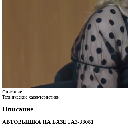
Описание
Технические характеристики
Описание
АВТОВЫШКА НА БАЗЕ ГАЗ-33081