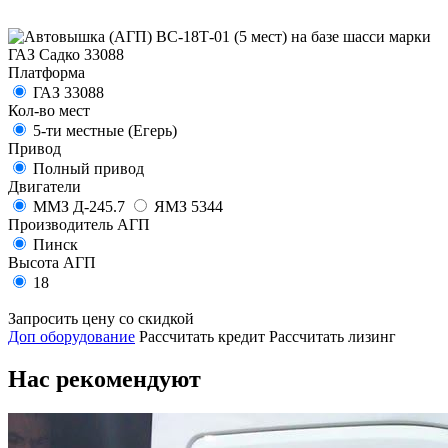
Платформа
ГАЗ 33088
Кол-во мест
5-ти местные (Егерь)
Привод
Полный привод
Двигатели
ММЗ Д-245.7
ЯМЗ 5344
Производитель АГП
Пинск
Высота АГП
18
Запросить цену со скидкой
Доп оборудование
Рассчитать кредит
Рассчитать лизинг
Нас рекомендуют