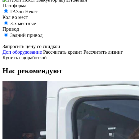
Платформа
ГАЗон Некст
Кол-во мест
3-х местные
Привод
Задний привод
Запросить цену со скидкой
Доп оборудование
Рассчитать кредит
Рассчитать лизинг
Купить с доработкой
Нас рекомендуют