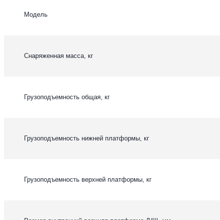
Модель
Снаряженная масса, кг
Грузоподъемность общая, кг
Грузоподъемность нижней платформы, кг
Грузоподъемность верхней платформы, кг