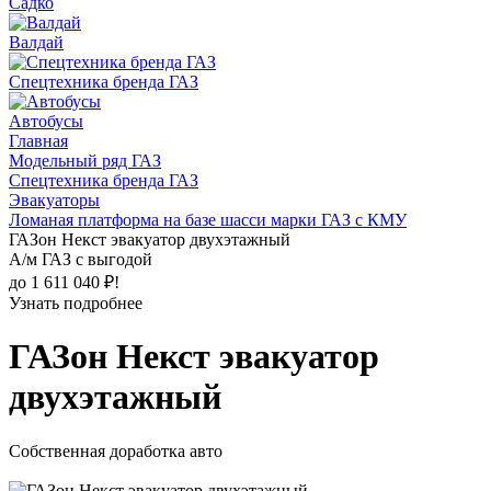
Садко
Валдай
Спецтехника бренда ГАЗ
Автобусы
Главная
Модельный ряд ГАЗ
Спецтехника бренда ГАЗ
Эвакуаторы
Ломаная платформа на базе шасси марки ГАЗ с КМУ
ГАЗон Некст эвакуатор двухэтажный
А/м ГАЗ с выгодой
до 1 611 040 ₽!
Узнать подробнее
ГАЗон Некст эвакуатор
двухэтажный
Собственная доработка авто