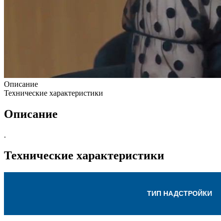
Описание
Технические характеристики
Описание
.
Технические характеристики
ТИП НАДСТРОЙКИ