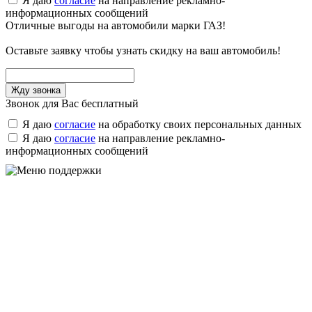
Я даю
согласие
на направление рекламно-
информационных сообщений
Отличные выгоды на автомобили марки ГАЗ!
Оставьте заявку чтобы узнать скидку на ваш автомобиль!
Звонок для Вас бесплатный
Я даю
согласие
на обработку своих персональных данных
Я даю
согласие
на направление рекламно-
информационных сообщений