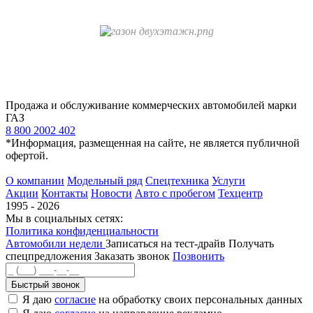
Продажа и обслуживание коммерческих автомобилей марки
ГАЗ
8 800 2002 402
*Информация, размещенная на сайте, не является публичной
офертой.
О компании
Модельный ряд
Спецтехника
Услуги
Акции
Контакты
Новости
Авто с пробегом
Техцентр
1995 - 2026
Мы в социальных сетях:
Политика конфиденциальности
Автомобили недели
Записаться на тест-драйв
Получать
спецпредложения
Заказать звонок
Позвонить
Быстрый звонок
Я даю
согласие
на обработку своих персональных данных