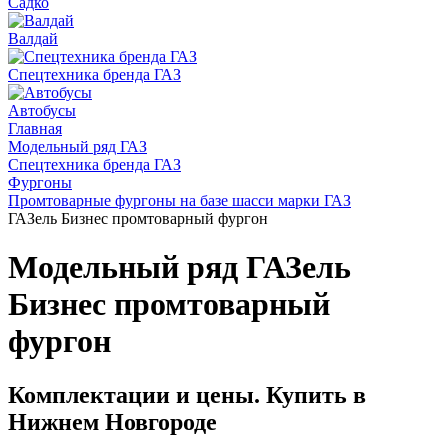
Садко
Валдай
Спецтехника бренда ГАЗ
Автобусы
Главная
Модельный ряд ГАЗ
Спецтехника бренда ГАЗ
Фургоны
Промтоварные фургоны на базе шасси марки ГАЗ
ГАЗель Бизнес промтоварный фургон
Модельный ряд ГАЗель
Бизнес промтоварный
фургон
Комплектации и цены. Купить в
Нижнем Новгороде