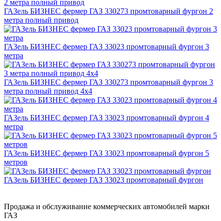
ГАЗель БИЗНЕС фермер ГАЗ 330273 промтоварный фургон 2
метра полный привод
ГАЗель БИЗНЕС фермер ГАЗ 33023 промтоварный фургон 3
метра
ГАЗель БИЗНЕС фермер ГАЗ 330273 промтоварный фургон 3
метра полный привод 4х4
ГАЗель БИЗНЕС фермер ГАЗ 33023 промтоварный фургон 4
метра
ГАЗель БИЗНЕС фермер ГАЗ 33023 промтоварный фургон 5
метров
ГАЗель БИЗНЕС фермер ГАЗ 33023 промтоварный фургон
Продажа и обслуживание коммерческих автомобилей марки
ГАЗ