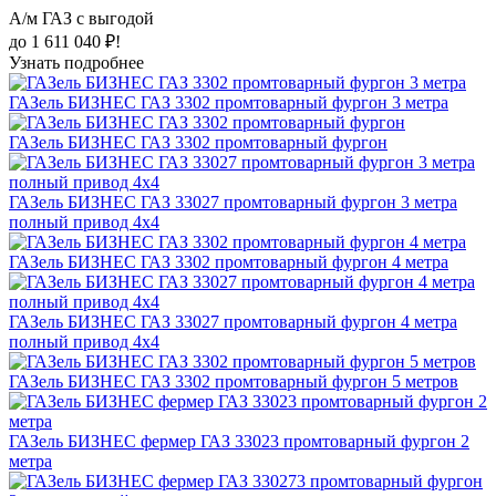
А/м ГАЗ с выгодой
до 1 611 040 ₽!
Узнать подробнее
ГАЗель БИЗНЕС ГАЗ 3302 промтоварный фургон 3 метра
ГАЗель БИЗНЕС ГАЗ 3302 промтоварный фургон
ГАЗель БИЗНЕС ГАЗ 33027 промтоварный фургон 3 метра
полный привод 4х4
ГАЗель БИЗНЕС ГАЗ 3302 промтоварный фургон 4 метра
ГАЗель БИЗНЕС ГАЗ 33027 промтоварный фургон 4 метра
полный привод 4х4
ГАЗель БИЗНЕС ГАЗ 3302 промтоварный фургон 5 метров
ГАЗель БИЗНЕС фермер ГАЗ 33023 промтоварный фургон 2
метра