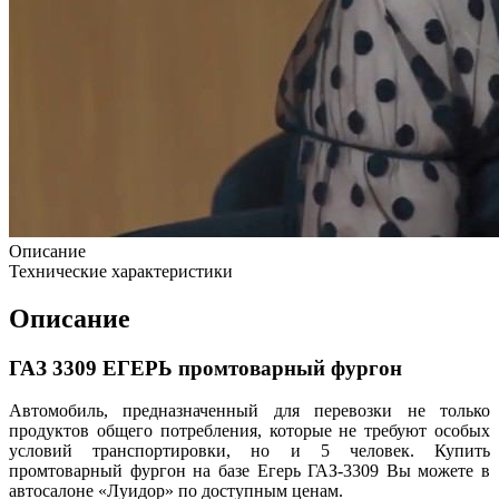
Описание
Технические характеристики
Описание
ГАЗ 3309 ЕГЕРЬ промтоварный фургон
Автомобиль, предназначенный для перевозки не только
продуктов общего потребления, которые не требуют особых
условий транспортировки, но и 5 человек. Купить
промтоварный фургон на базе Егерь ГАЗ-3309 Вы можете в
автосалоне «Луидор» по доступным ценам.