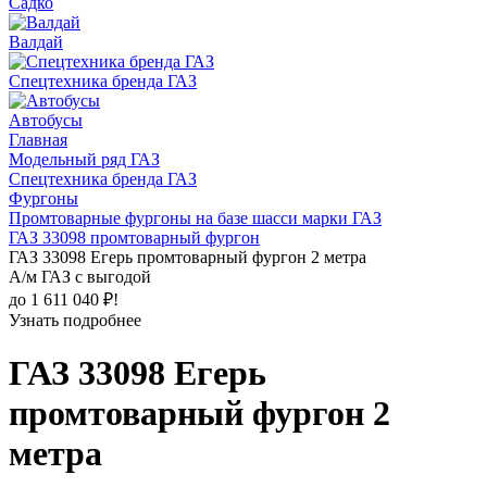
Садко
Валдай
Спецтехника бренда ГАЗ
Автобусы
Главная
Модельный ряд ГАЗ
Спецтехника бренда ГАЗ
Фургоны
Промтоварные фургоны на базе шасси марки ГАЗ
ГАЗ 33098 промтоварный фургон
ГАЗ 33098 Егерь промтоварный фургон 2 метра
А/м ГАЗ с выгодой
до 1 611 040 ₽!
Узнать подробнее
ГАЗ 33098 Егерь
промтоварный фургон 2
метра