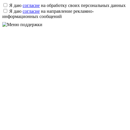
Я даю
согласие
на обработку своих персональных данных
Я даю
согласие
на направление рекламно-
информационных сообщений