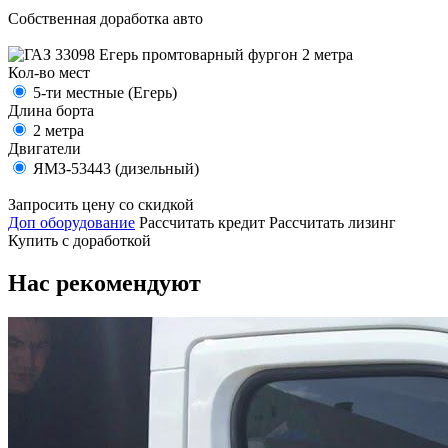
Собственная доработка авто
Кол-во мест
5-ти местные (Егерь)
Длина борта
2 метра
Двигатели
ЯМЗ-53443 (дизельный)
Запросить цену со скидкой
Доп оборудование
Рассчитать кредит
Рассчитать лизинг
Купить с доработкой
Нас рекомендуют