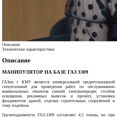
Описание
Технические характеристики
Описание
МАНИПУЛЯТОР НА БАЗЕ ГАЗ 3309
ГАЗон с КМУ является универсальной среднетоннажной
спецтехникой для проведения работ по обслуживанию
коммунальных объектов (линий электропередач, столбов
освещения, рекламных вывесок и прочее), установки
фундаментов зданий, отделки строительных сооружений и
тому подобное.
Грузоподъемность ГАЗ-3309 составляет 4,5 тонны, но при