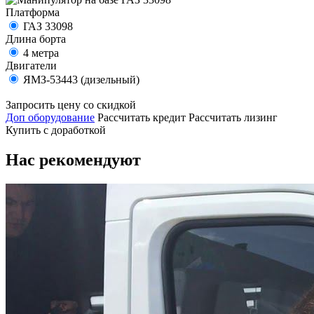
Платформа
ГАЗ 33098
Длина борта
4 метра
Двигатели
ЯМЗ-53443 (дизельный)
Запросить цену со скидкой
Доп оборудование
Рассчитать кредит
Рассчитать лизинг
Купить с доработкой
Нас рекомендуют