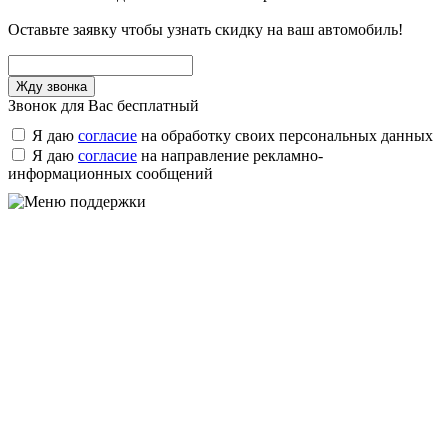
Оставьте заявку чтобы узнать скидку на ваш автомобиль!
Звонок для Вас бесплатный
Я даю
согласие
на обработку своих персональных данных
Я даю
согласие
на направление рекламно-
информационных сообщений