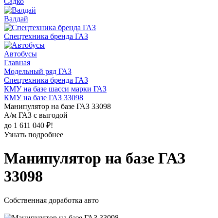
Садко
Валдай
Спецтехника бренда ГАЗ
Автобусы
Главная
Модельный ряд ГАЗ
Спецтехника бренда ГАЗ
КМУ на базе шасси марки ГАЗ
КМУ на базе ГАЗ 33098
Манипулятор на базе ГАЗ 33098
А/м ГАЗ с выгодой
до 1 611 040 ₽!
Узнать подробнее
Манипулятор на базе ГАЗ
33098
Собственная доработка авто