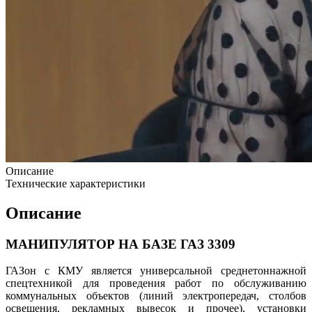
Описание
Технические характеристики
Описание
МАНИПУЛЯТОР НА БАЗЕ ГАЗ 3309
ГАЗон с КМУ является универсальной среднетоннажной
спецтехникой для проведения работ по обслуживанию
коммунальных объектов (линий электропередач, столбов
освещения, рекламных вывесок и прочее), установки