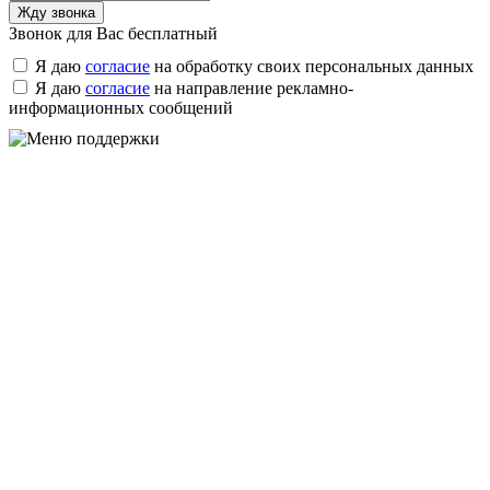
Звонок для Вас бесплатный
Я даю
согласие
на обработку своих персональных данных
Я даю
согласие
на направление рекламно-
информационных сообщений