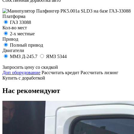
Собственная доработка авто
Платформа
ГАЗ 33088
Кол-во мест
2-х местные
Привод
Полный привод
Двигатели
ММЗ Д-245.7
ЯМЗ 5344
Запросить цену со скидкой
Доп оборудование
Рассчитать кредит
Рассчитать лизинг
Купить с доработкой
Нас рекомендуют