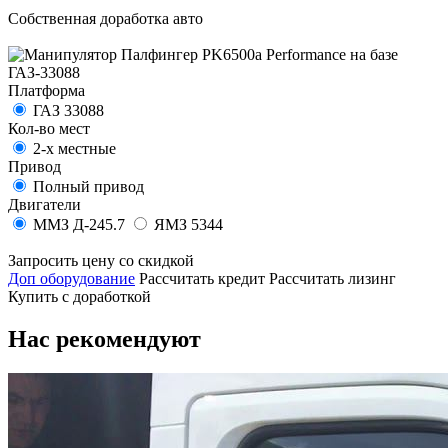
Собственная доработка авто
Платформа
ГАЗ 33088
Кол-во мест
2-х местные
Привод
Полный привод
Двигатели
ММЗ Д-245.7
ЯМЗ 5344
Запросить цену со скидкой
Доп оборудование
Рассчитать кредит
Рассчитать лизинг
Купить с доработкой
Нас рекомендуют