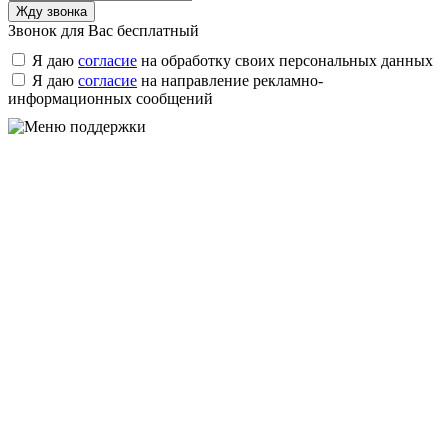
Звонок для Вас бесплатный
Я даю
согласие
на обработку своих персональных данных
Я даю
согласие
на направление рекламно-
информационных сообщений