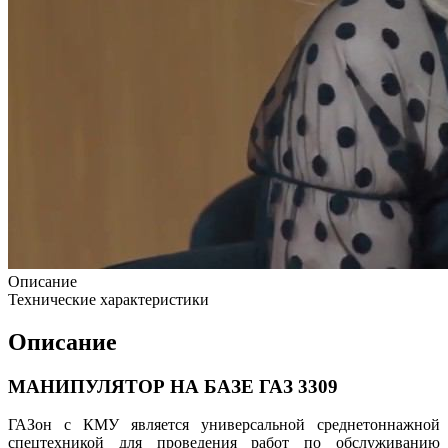
Описание
Технические характеристики
Описание
МАНИПУЛЯТОР НА БАЗЕ ГАЗ 3309
ГАЗон с КМУ является универсальной среднетоннажной
спецтехникой для проведения работ по обслуживанию