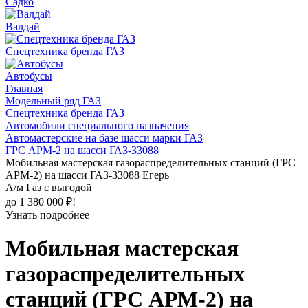
Садко
Валдай
Спецтехника бренда ГАЗ
Автобусы
Главная
Модельный ряд ГАЗ
Спецтехника бренда ГАЗ
Автомобили специального назначения
Автомастерские на базе шасси марки ГАЗ
ГРС АРМ-2 на шасси ГАЗ-33088
Мобильная мастерская газораспределительных станций (ГРС
АРМ-2) на шасси ГАЗ-33088 Егерь
А/м Газ с выгодой
до 1 380 000 ₽!
Узнать подробнее
Мобильная мастерская
газораспределительных
станций (ГРС АРМ-2) на