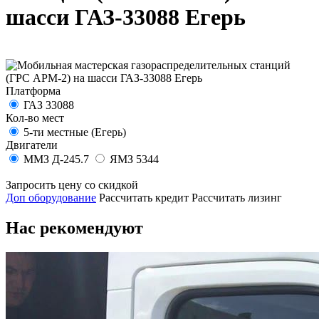
шасси ГАЗ-33088 Егерь
Платформа
ГАЗ 33088
Кол-во мест
5-ти местные (Егерь)
Двигатели
ММЗ Д-245.7
ЯМЗ 5344
Запросить цену со скидкой
Доп оборудование
Рассчитать кредит
Рассчитать лизинг
Нас рекомендуют