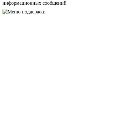
информационных сообщений