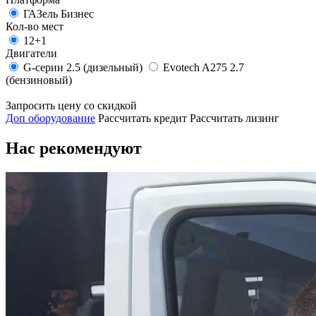
ГАЗель Бизнес
Кол-во мест
12+1
Двигатели
G-серии 2.5 (дизельный)
Evotech A275 2.7
(бензиновый)
Запросить цену со скидкой
Доп оборудование
Рассчитать кредит
Рассчитать лизинг
Нас рекомендуют