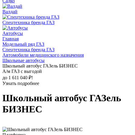
Садко
Валдай
Спецтехника бренда ГАЗ
Автобусы
Главная
Модельный ряд ГАЗ
Спецтехника бренда ГАЗ
Автомобили медицинского назначения
Школьные автобусы
Школьный автобус ГАЗель БИЗНЕС
А/м ГАЗ с выгодой
до 1 611 040 ₽!
Узнать подробнее
Школьный автобус ГАЗель
БИЗНЕС
Платформа