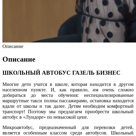
Описание
Описание
ШКОЛЬНЫЙ АВТОБУС ГАЗЕЛЬ БИЗНЕС
Многие дети учатся в школе, которая находится в другом
населенном пункте. И, как правило, им очень сложно
добираться до места обучения: неспециализированные
маршрутные такси полны пассажирами, остановка находится
вдали от школы и так далее. Детям необходим комфортный
транспорт! Поэтому мы предлагаем приобрести школьный
автобус в «Луидоре» по невысокой цене.
Микроавтобус, предназначенный для перевозки детей,
является особенным классом среди автобусов. Школьный