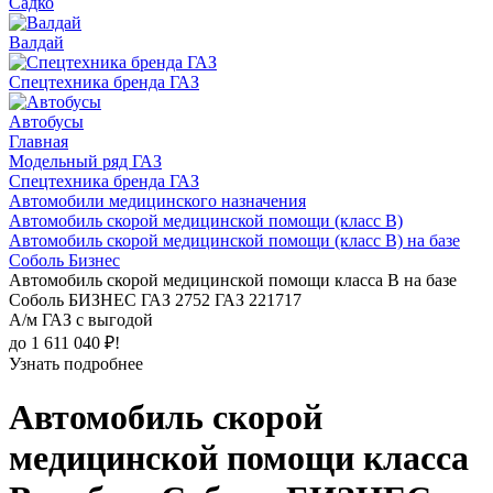
Садко
Валдай
Спецтехника бренда ГАЗ
Автобусы
Главная
Модельный ряд ГАЗ
Спецтехника бренда ГАЗ
Автомобили медицинского назначения
Автомобиль скорой медицинской помощи (класс В)
Автомобиль скорой медицинской помощи (класс В) на базе
Соболь Бизнес
Автомобиль скорой медицинской помощи класса В на базе
Соболь БИЗНЕС ГАЗ 2752 ГАЗ 221717
А/м ГАЗ с выгодой
до 1 611 040 ₽!
Узнать подробнее
Автомобиль скорой
медицинской помощи класса