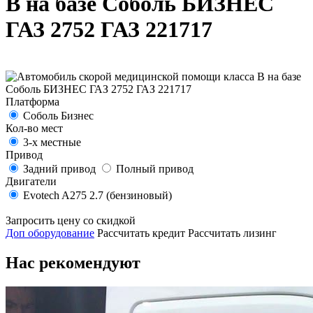
В на базе Соболь БИЗНЕС
ГАЗ 2752 ГАЗ 221717
Платформа
Соболь Бизнес
Кол-во мест
3-х местные
Привод
Задний привод
Полный привод
Двигатели
Evotech A275 2.7 (бензиновый)
Запросить цену со скидкой
Доп оборудование
Рассчитать кредит
Рассчитать лизинг
Нас рекомендуют