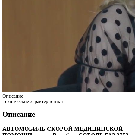
Описание
Технические характеристики
Описание
АВТОМОБИЛЬ СКОРОЙ МЕДИЦИНСКОЙ