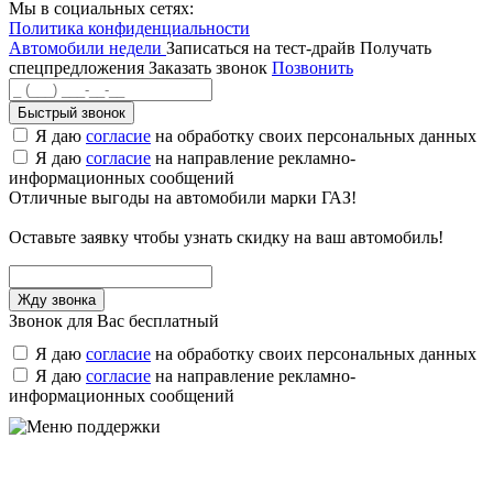
Мы в социальных сетях:
Политика конфиденциальности
Автомобили недели
Записаться на тест-драйв
Получать
спецпредложения
Заказать звонок
Позвонить
Быстрый звонок
Я даю
согласие
на обработку своих персональных данных
Я даю
согласие
на направление рекламно-
информационных сообщений
Отличные выгоды на автомобили марки ГАЗ!
Оставьте заявку чтобы узнать скидку на ваш автомобиль!
Звонок для Вас бесплатный
Я даю
согласие
на обработку своих персональных данных
Я даю
согласие
на направление рекламно-
информационных сообщений