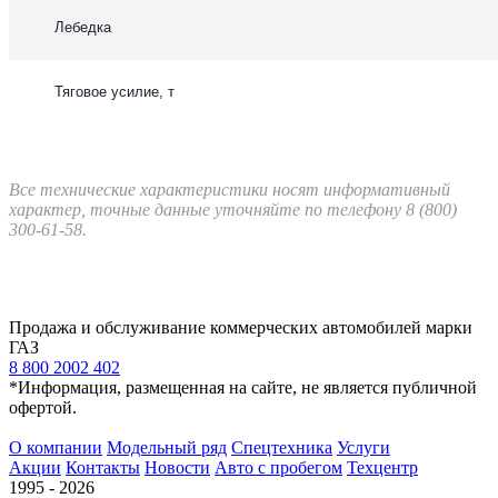
Лебедка
Тяговое усилие, т
Все технические характеристики носят информативный
характер, точные данные уточняйте по телефону 8 (800)
300-61-58.
Продажа и обслуживание коммерческих автомобилей марки
ГАЗ
8 800 2002 402
*Информация, размещенная на сайте, не является публичной
офертой.
О компании
Модельный ряд
Спецтехника
Услуги
Акции
Контакты
Новости
Авто с пробегом
Техцентр
1995 - 2026