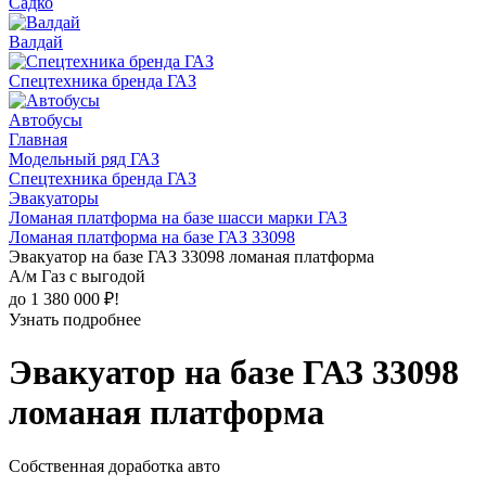
Садко
Валдай
Спецтехника бренда ГАЗ
Автобусы
Главная
Модельный ряд ГАЗ
Спецтехника бренда ГАЗ
Эвакуаторы
Ломаная платформа на базе шасси марки ГАЗ
Ломаная платформа на базе ГАЗ 33098
Эвакуатор на базе ГАЗ 33098 ломаная платформа
А/м Газ с выгодой
до 1 380 000 ₽!
Узнать подробнее
Эвакуатор на базе ГАЗ 33098
ломаная платформа
Собственная доработка авто