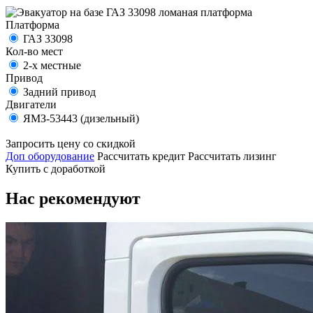
Платформа
ГАЗ 33098
Кол-во мест
2-х местные
Привод
Задний привод
Двигатели
ЯМЗ-53443 (дизельный)
Запросить цену со скидкой
Доп оборудование
Рассчитать кредит
Рассчитать лизинг
Купить с доработкой
Нас рекомендуют