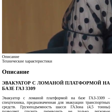
Описание
Технические характеристики
Описание
ЭВАКУАТОР С ЛОМАНОЙ ПЛАТФОРМОЙ НА
БАЗЕ ГАЗ 3309
Эвакуатор с ломаной платформой на базе ГАЗ-3309 –
спецтехника, предназначенная для эвакуации транспортных
средств. Грузоподъемность шасси ГАЗона (4,5 тонны)
позволяет грузить, перевозить не только легковые