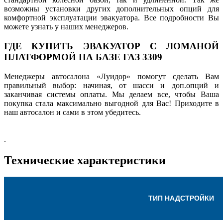
возможны установки других дополнительных опций для
комфортной эксплуатации эвакуатора. Все подробности Вы
можете узнать у наших менеджеров.
ГДЕ КУПИТЬ ЭВАКУАТОР С ЛОМАНОЙ
ПЛАТФОРМОЙ НА БАЗЕ ГАЗ 3309
Менеджеры автосалона «Луидор» помогут сделать Вам
правильный выбор: начиная, от шасси и доп.опций и
заканчивая системы оплаты. Мы делаем все, чтобы Ваша
покупка стала максимально выгодной для Вас! Приходите в
наш автосалон и сами в этом убедитесь.
.
Технические характеристики
ТИП НАДСТРОЙКИ