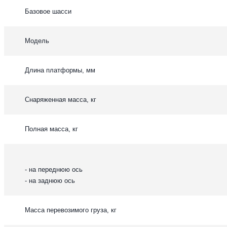
Базовое шасси
Модель
Длина платформы, мм
Снаряженная масса, кг
Полная масса, кг
- на переднюю ось
- на заднюю ось
Масса перевозимого груза, кг