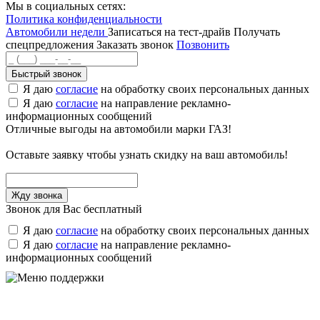
Мы в социальных сетях:
Политика конфиденциальности
Автомобили недели
Записаться на тест-драйв
Получать
спецпредложения
Заказать звонок
Позвонить
Быстрый звонок
Я даю
согласие
на обработку своих персональных данных
Я даю
согласие
на направление рекламно-
информационных сообщений
Отличные выгоды на автомобили марки ГАЗ!
Оставьте заявку чтобы узнать скидку на ваш автомобиль!
Звонок для Вас бесплатный
Я даю
согласие
на обработку своих персональных данных
Я даю
согласие
на направление рекламно-
информационных сообщений