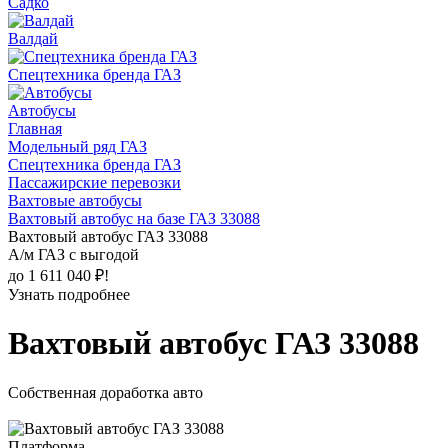
Садко
Валдай
Спецтехника бренда ГАЗ
Автобусы
Главная
Модельный ряд ГАЗ
Спецтехника бренда ГАЗ
Пассажирские перевозки
Вахтовые автобусы
Вахтовый автобус на базе ГАЗ 33088
Вахтовый автобус ГАЗ 33088
А/м ГАЗ с выгодой
до 1 611 040 ₽!
Узнать подробнее
Вахтовый автобус ГАЗ 33088
Собственная доработка авто
Платформа