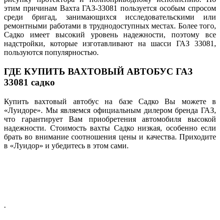
этим причинам Вахта ГАЗ-33081 пользуется особым спросом
среди бригад, занимающихся исследовательскими или
ремонтными работами в труднодоступных местах. Более того,
Садко имеет высокий уровень надежности, поэтому все
надстройки, которые изготавливают на шасси ГАЗ 33081,
пользуются популярностью.
ГДЕ КУПИТЬ ВАХТОВЫЙ АВТОБУС ГАЗ
33081 садко
Купить вахтовый автобус на базе Садко Вы можете в
«Луидоре». Мы являемся официальным дилером бренда ГАЗ,
что гарантирует Вам приобретения автомобиля высокой
надежности. Стоимость вахты Садко низкая, особенно если
брать во внимание соотношения цены и качества. Приходите
в «Луидор» и убедитесь в этом сами.
.