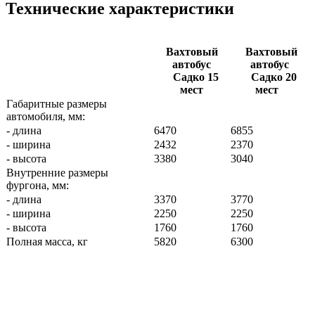
Технические характеристики
Вахтовый
Вахтовый
автобус
автобус
Садко 15
Садко 20
мест
мест
Габаритные размеры
автомобиля, мм:
- длина
6470
6855
- ширина
2432
2370
- высота
3380
3040
Внутренние размеры
фургона, мм:
- длина
3370
3770
- ширина
2250
2250
- высота
1760
1760
Полная масса, кг
5820
6300