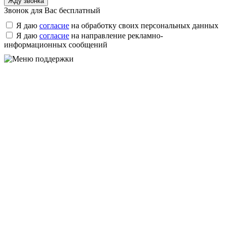
Звонок для Вас бесплатный
Я даю
согласие
на обработку своих персональных данных
Я даю
согласие
на направление рекламно-
информационных сообщений