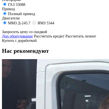
ГАЗ 33088
Привод
Полный привод
Двигатели
ММЗ Д-245.7
ЯМЗ 5344
Запросить цену со скидкой
Доп оборудование
Рассчитать кредит
Рассчитать лизинг
Купить с доработкой
Нас рекомендуют