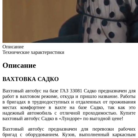
Описание
Технические характеристики
Описание
ВАХТОВКА САДКО
Вахтовый автобус на базе ГАЗ 33081 Садко предназначен для
работ в вахтовом режиме, откуда и пришло название. Работы
в бригадах в труднодоступных и отдаленных от проживания
местах комфортнее в вахте на базе Садко, так как это
надежный автомобиль с отличной проходимостью. Купите
вахтовый автобус Садко в «Луидоре» по выгодной цене!
Вахтовый автобус предназначен для перевозки рабочих
бригад с оборудованием. Кузов, выполненный каркасным