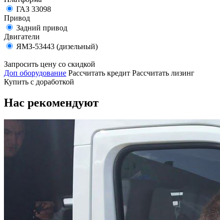
ГАЗ 33098
Привод
Задний привод
Двигатели
ЯМЗ-53443 (дизельный)
Запросить цену со скидкой
Доп оборудование
Рассчитать кредит
Рассчитать лизинг
Купить с доработкой
Нас рекомендуют