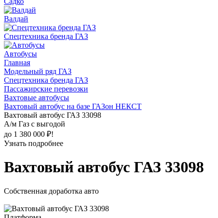
Садко
Валдай
Спецтехника бренда ГАЗ
Автобусы
Главная
Модельный ряд ГАЗ
Спецтехника бренда ГАЗ
Пассажирские перевозки
Вахтовые автобусы
Вахтовый автобус на базе ГАЗон НЕКСТ
Вахтовый автобус ГАЗ 33098
А/м Газ с выгодой
до 1 380 000 ₽!
Узнать подробнее
Вахтовый автобус ГАЗ 33098
Собственная доработка авто
Платформа