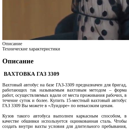
Описание
Технические характеристики
Описание
ВАХТОВКА ГАЗ 3309
Вахтовый автобус на базе ГАЗ-3309 предназначен для бригад,
работающих так называемым вахтовым методом – форма
работ, осуществляемых вдали от места проживания рабочих, в
течение суток и более. Купить 15-местный вахтовый автобус
ГАЗ 3309 Вы можете в «Луидоре» по невысоким ценам.
Кузов такого автобуса выполнен каркасным способом, в
качестве обшивки используется оцинкованная сталь. Чтобы
создать внутри вахты условия для длительного пребывания,