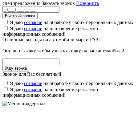
спецпредложения
Заказать звонок
Позвонить
Быстрый звонок
Я даю
согласие
на обработку своих персональных данных
Я даю
согласие
на направление рекламно-
информационных сообщений
Отличные выгоды на автомобили марки ГАЗ!
Оставьте заявку чтобы узнать скидку на ваш автомобиль!
Звонок для Вас бесплатный
Я даю
согласие
на обработку своих персональных данных
Я даю
согласие
на направление рекламно-
информационных сообщений