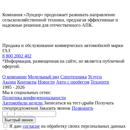
Компания «Луидор» продолжает развивать направление
сельскохозяйственной техники, предлагая эффективные и
надежные решения для отечественного АПК.
Продажа и обслуживание коммерческих автомобилей марки
ГАЗ
8 800 2002 402
*Информация, размещенная на сайте, не является публичной
офертой.
О компании
Модельный ряд
Спецтехника
Услуги
Акции
Контакты
Новости
Авто с пробегом
Техцентр
1995 - 2026
Мы в социальных сетях:
Политика конфиденциальности
Автомобили недели
Записаться на тест-драйв
Получать
спецпредложения
Заказать звонок
Позвонить
Быстрый звонок
Я даю
согласие
на обработку своих персональных данных