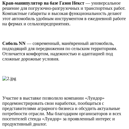
Кран-манипулятор на базе Газон Некст
— универсальное
решение для погрузочно-разгрузочных и транспортных работ.
Компактные габариты и высокая функциональность делают
этот автомобиль удобным инструментом в ежедневной работе
на фермах и сельхозпредприятиях.
Соболь NN
— современный, манёвренный автомобиль,
подходящий для передвижения по сельским территориям.
Отличается комфортом, надежностью и адаптацией под
сложные дорожные условия.
Участие в выставке позволило компании «Луидор»
продемонстрировать свои наработки, пообщаться с
представителями аграрного бизнеса и обсудить актуальные
потребности отрасли. Мы благодарим организаторов и всех
посетителей стенда «Луидор» за проявленный интерес и
продуктивный диалог.