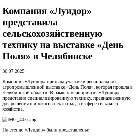
Компания «Луидор»
представила
сельскохозяйственную
технику на выставке «День
Поля» в Челябинске
30.07.2025
Компания «Луидор» приняла участие в региональной
агропромышленной выставке «День Поля», которая прошла в
Челябинской области. В рамках мероприятия «Луидор»
представил специализированную технику, предназначенную
для решения широкого спектра задач в сфере сельского
хозяйства.
На стенде «Луидор» были представлены: