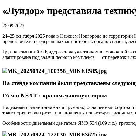
«Луидор» представила техник
26.09.2025
24–25 сентября 2025 года в Нижнем Новгороде на территории
представителей федеральных министерств, органов власти, лес
Группа компаний «Луидор» стала участником выставочной эксп
адаптирована под задачи лесного комплекса — от перевозки лю
На стенде компании были представлены следующ
ГАЗон NEXT с краном-манипулятором
Надёжный среднетоннажный грузовик, оснащённый бортовой п
транспортировки грузов и выполнения погрузо-разгрузочных р
Особенности: дизельный двигатель ЯМЗ-534 (169 л.с.), грузо