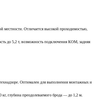
й местности. Отличается высокой проходимостью,
сть до 5,2 т, возможность подключения КОМ, задняя
технадзоре. Оптимален для выполнения монтажных и
0 кг, глубина преодолеваемого брода — до 1,2 м.