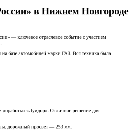
России» в Нижнем Новгороде
сии» — ключевое отраслевое событие с участием
.
на базе автомобилей марки ГАЗ. Вся техника была
м доработки «Луидор». Отличное решение для
ины, дорожный просвет — 253 мм.