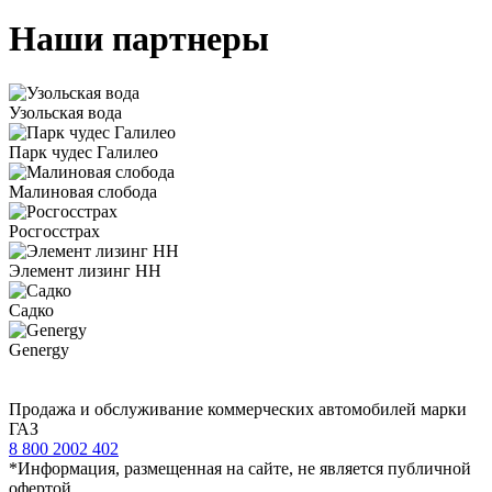
Наши партнеры
Узольская вода
Парк чудес Галилео
Малиновая слобода
Росгосстрах
Элемент лизинг НН
Садко
Genergy
Продажа и обслуживание коммерческих автомобилей марки
ГАЗ
8 800 2002 402
*Информация, размещенная на сайте, не является публичной
офертой.