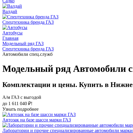
Садко
Валдай
Спецтехника бренда ГАЗ
Автобусы
Главная
Модельный ряд ГАЗ
Спецтехника бренда ГАЗ
Автомобили спец.служб
Модельный ряд Автомобили с
Комплектации и цены. Купить в Нижне
А/м ГАЗ с выгодой
до 1 611 040 ₽!
Узнать подробнее
Автозак на базе шасси марки ГАЗ
Лаборатории и прочие специализированные автомобили марки