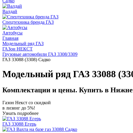
Садко
Валдай
Спецтехника бренда ГАЗ
Автобусы
Главная
Модельный ряд ГАЗ
ГАЗон НЕКСТ
Грузовые автомобили ГАЗ 3308/3309
ГАЗ 33088 (3308) Садко
Модельный ряд ГАЗ 33088 (33
Комплектации и цены. Купить в Нижне
Газон Некст со скидкой
в лизинг до 5%!
Узнать подробнее
ГАЗ 33088 Егерь