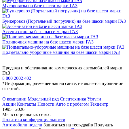
Мусоровозы на базе шасси марки ГАЗ
Бункеровоз (Портальный погрузчик) на базе шасси марки ГАЗ
Ассенизатор на базе шасси марки ГАЗ
Поливочная машина на базе шасси марки ГАЗ
Подметально-уборочные машины на базе шасси марки ГАЗ
Продажа и обслуживание коммерческих автомобилей марки
ГАЗ
8 800 2002 402
*Информация, размещенная на сайте, не является публичной
офертой.
О компании
Модельный ряд
Спецтехника
Услуги
Акции
Контакты
Новости
Авто с пробегом
Техцентр
1995 - 2026
Мы в социальных сетях:
Политика конфиденциальности
Автомобили недели
Записаться на тест-драйв
Получать