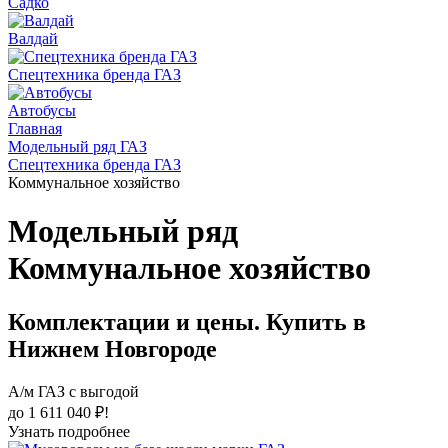
Садко
Валдай
Спецтехника бренда ГАЗ
Автобусы
Главная
Модельный ряд ГАЗ
Спецтехника бренда ГАЗ
Коммунальное хозяйство
Модельный ряд
Коммунальное хозяйство
Комплектации и цены. Купить в
Нижнем Новгороде
А/м ГАЗ с выгодой
до 1 611 040 ₽!
Узнать подробнее