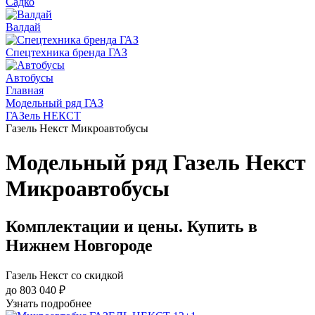
Садко
Валдай
Спецтехника бренда ГАЗ
Автобусы
Главная
Модельный ряд ГАЗ
ГАЗель НЕКСТ
Газель Некст Микроавтобусы
Модельный ряд Газель Некст
Микроавтобусы
Комплектации и цены. Купить в
Нижнем Новгороде
Газель Некст со скидкой
до 803 040 ₽
Узнать подробнее