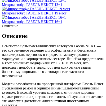
Микроавтобус ГАЗЕЛЬ НЕКСТ 13+1
Микроавтобус ГАЗЕЛЬ НЕКСТ 19 мест
Микроавтобус ГАЗЕЛЬ НЕКСТ 16+1
Описание
Описание
Семейство цельнометаллических автобусов Газель NEXT —
это современное решение для эффективных и безопасных
пассажирских перевозок в городе, на междугородних
маршрутах и в корпоративном секторе. Линейка представлена
в трёх основных модификациях: 13, 16 и 19 мест, что
позволяет подобрать транспорт под конкретные задачи
бизнеса, муниципального автопарка или частного
перевозчика.
Модели разработаны на проверенной платформе Газель Некст
с усиленной рамой и оцинкованным цельнометаллическим
кузовом. Высокий уровень комфорта, отличные ходовые
характеристики и доступная стоимость обслуживания делают
эти автобусы достойной альтернативой иностранным
аналогам.